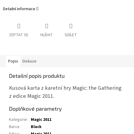
Detailní informace
ZEPTAT SE
HLÍDAT
SDÍLET
Popis
Diskuze
Detailní popis produktu
Kusová karta z karetní hry Magic: the Gathering
z edice Magic 2011.
Doplňkové parametry
Kategorie
:
Magic 2011
Barva
:
Black