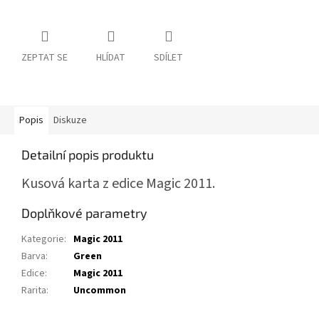
ZEPTAT SE
HLÍDAT
SDÍLET
Popis
Diskuze
Detailní popis produktu
Kusová karta z edice Magic 2011.
Doplňkové parametry
Kategorie
:
Magic 2011
Barva
:
Green
Edice
:
Magic 2011
Rarita
:
Uncommon