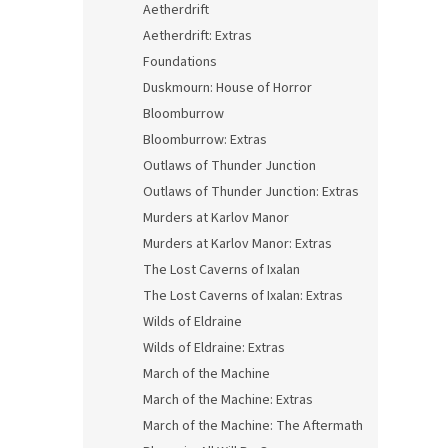
Aetherdrift
Aetherdrift: Extras
Foundations
Duskmourn: House of Horror
Bloomburrow
Bloomburrow: Extras
Outlaws of Thunder Junction
Outlaws of Thunder Junction: Extras
Murders at Karlov Manor
Murders at Karlov Manor: Extras
The Lost Caverns of Ixalan
The Lost Caverns of Ixalan: Extras
Wilds of Eldraine
Wilds of Eldraine: Extras
March of the Machine
March of the Machine: Extras
March of the Machine: The Aftermath