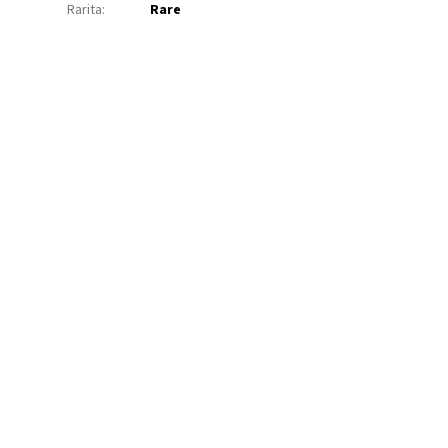
Rarita
:
Rare