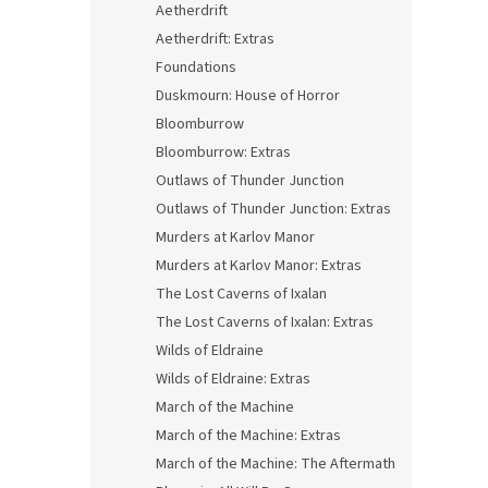
Aetherdrift
Aetherdrift: Extras
Foundations
Duskmourn: House of Horror
Bloomburrow
Bloomburrow: Extras
Outlaws of Thunder Junction
Outlaws of Thunder Junction: Extras
Murders at Karlov Manor
Murders at Karlov Manor: Extras
The Lost Caverns of Ixalan
The Lost Caverns of Ixalan: Extras
Wilds of Eldraine
Wilds of Eldraine: Extras
March of the Machine
March of the Machine: Extras
March of the Machine: The Aftermath