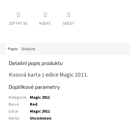
ZEPTAT SE
HLÍDAT
SDÍLET
Popis
Diskuze
Detailní popis produktu
Kusová karta z edice Magic 2011.
Doplňkové parametry
Kategorie
:
Magic 2011
Barva
:
Red
Edice
:
Magic 2011
Rarita
:
Uncommon