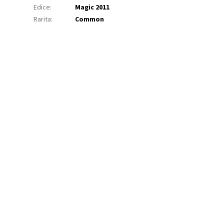
Edice
:
Magic 2011
Rarita
:
Common