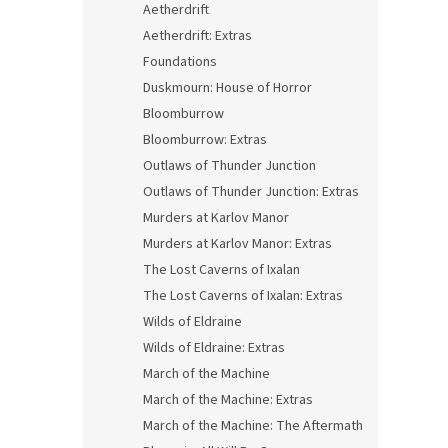
Aetherdrift
Aetherdrift: Extras
Foundations
Duskmourn: House of Horror
Bloomburrow
Bloomburrow: Extras
Outlaws of Thunder Junction
Outlaws of Thunder Junction: Extras
Murders at Karlov Manor
Murders at Karlov Manor: Extras
The Lost Caverns of Ixalan
The Lost Caverns of Ixalan: Extras
Wilds of Eldraine
Wilds of Eldraine: Extras
March of the Machine
March of the Machine: Extras
March of the Machine: The Aftermath