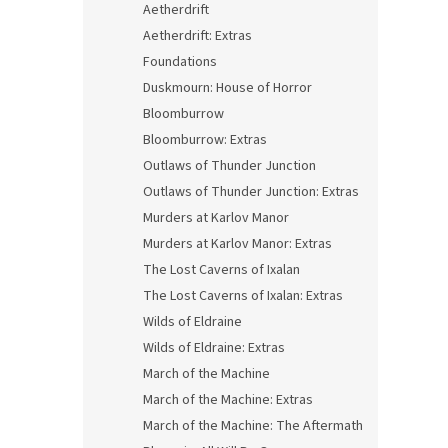
Aetherdrift
Aetherdrift: Extras
Foundations
Duskmourn: House of Horror
Bloomburrow
Bloomburrow: Extras
Outlaws of Thunder Junction
Outlaws of Thunder Junction: Extras
Murders at Karlov Manor
Murders at Karlov Manor: Extras
The Lost Caverns of Ixalan
The Lost Caverns of Ixalan: Extras
Wilds of Eldraine
Wilds of Eldraine: Extras
March of the Machine
March of the Machine: Extras
March of the Machine: The Aftermath