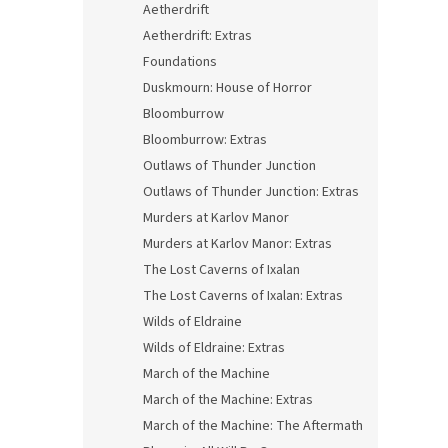
Aetherdrift
Aetherdrift: Extras
Foundations
Duskmourn: House of Horror
Bloomburrow
Bloomburrow: Extras
Outlaws of Thunder Junction
Outlaws of Thunder Junction: Extras
Murders at Karlov Manor
Murders at Karlov Manor: Extras
The Lost Caverns of Ixalan
The Lost Caverns of Ixalan: Extras
Wilds of Eldraine
Wilds of Eldraine: Extras
March of the Machine
March of the Machine: Extras
March of the Machine: The Aftermath