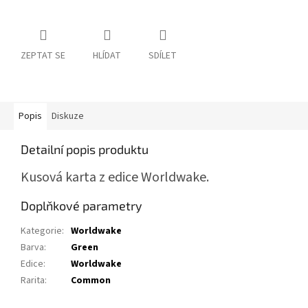
ZEPTAT SE
HLÍDAT
SDÍLET
Popis
Diskuze
Detailní popis produktu
Kusová karta z edice Worldwake.
Doplňkové parametry
Kategorie
:
Worldwake
Barva
:
Green
Edice
:
Worldwake
Rarita
:
Common