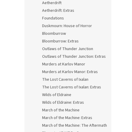
Aetherdrift
Aetherdrift: Extras
Foundations
Duskmourn: House of Horror
Bloomburrow
Bloomburrow: Extras
Outlaws of Thunder Junction
Outlaws of Thunder Junction: Extras
Murders at Karlov Manor
Murders at Karlov Manor: Extras
The Lost Caverns of Ixalan
The Lost Caverns of Ixalan: Extras
Wilds of Eldraine
Wilds of Eldraine: Extras
March of the Machine
March of the Machine: Extras
March of the Machine: The Aftermath