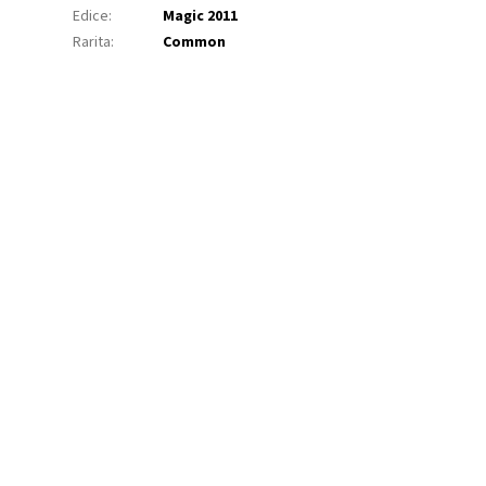
Edice
:
Magic 2011
Rarita
:
Common