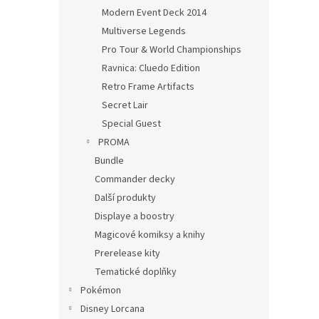
Modern Event Deck 2014
Multiverse Legends
Pro Tour & World Championships
Ravnica: Cluedo Edition
Retro Frame Artifacts
Secret Lair
Special Guest
PROMA
Bundle
Commander decky
Další produkty
Displaye a boostry
Magicové komiksy a knihy
Prerelease kity
Tematické doplňky
Pokémon
Disney Lorcana