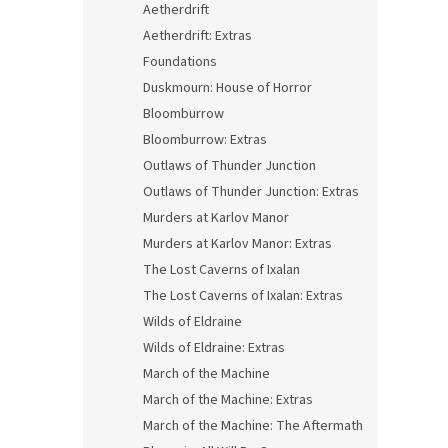
Aetherdrift
Aetherdrift: Extras
Foundations
Duskmourn: House of Horror
Bloomburrow
Bloomburrow: Extras
Outlaws of Thunder Junction
Outlaws of Thunder Junction: Extras
Murders at Karlov Manor
Murders at Karlov Manor: Extras
The Lost Caverns of Ixalan
The Lost Caverns of Ixalan: Extras
Wilds of Eldraine
Wilds of Eldraine: Extras
March of the Machine
March of the Machine: Extras
March of the Machine: The Aftermath