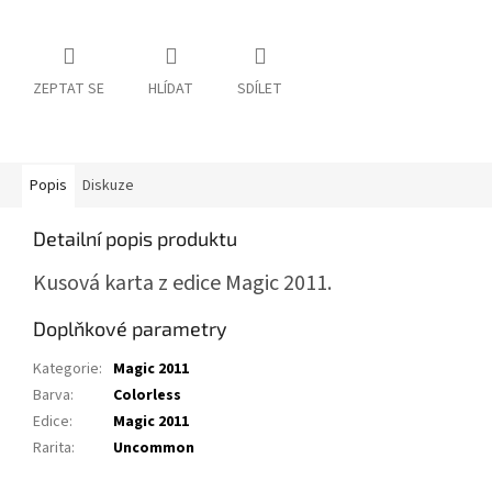
ZEPTAT SE
HLÍDAT
SDÍLET
Popis
Diskuze
Detailní popis produktu
Kusová karta z edice Magic 2011.
Doplňkové parametry
Kategorie
:
Magic 2011
Barva
:
Colorless
Edice
:
Magic 2011
Rarita
:
Uncommon