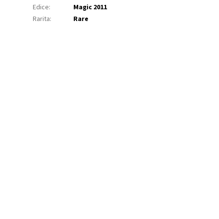
Edice
:
Magic 2011
Rarita
:
Rare