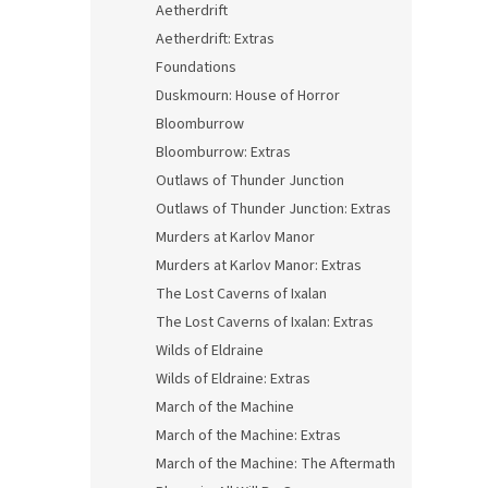
Aetherdrift
Aetherdrift: Extras
Foundations
Duskmourn: House of Horror
Bloomburrow
Bloomburrow: Extras
Outlaws of Thunder Junction
Outlaws of Thunder Junction: Extras
Murders at Karlov Manor
Murders at Karlov Manor: Extras
The Lost Caverns of Ixalan
The Lost Caverns of Ixalan: Extras
Wilds of Eldraine
Wilds of Eldraine: Extras
March of the Machine
March of the Machine: Extras
March of the Machine: The Aftermath