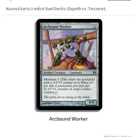
Kusová karta z edice Duel Decks: Elspeth vs. Tezzeret.
Arcbound Worker