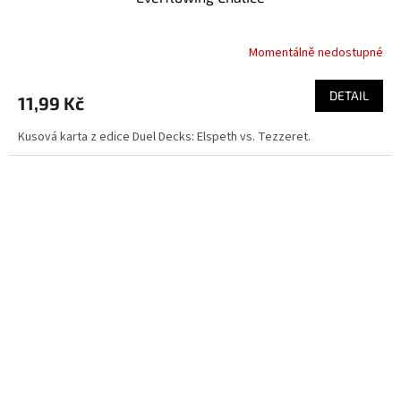
Momentálně nedostupné
DETAIL
11,99 Kč
Kusová karta z edice Duel Decks: Elspeth vs. Tezzeret.