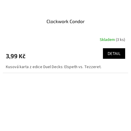
Clockwork Condor
Skladem
(3 ks)
DETAIL
3,99 Kč
Kusová karta z edice Duel Decks: Elspeth vs. Tezzeret.