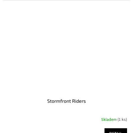
Stormfront Riders
Skladem
(1 ks)