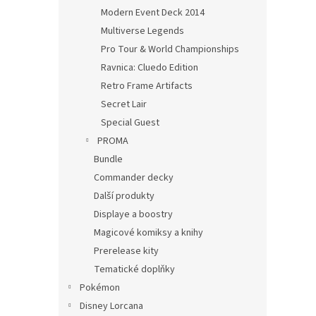
Modern Event Deck 2014
Multiverse Legends
Pro Tour & World Championships
Ravnica: Cluedo Edition
Retro Frame Artifacts
Secret Lair
Special Guest
PROMA
Bundle
Commander decky
Další produkty
Displaye a boostry
Magicové komiksy a knihy
Prerelease kity
Tematické doplňky
Pokémon
Disney Lorcana